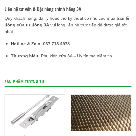
Liên hệ tư vấn & Đặt hàng chính hãng 3A
Quý khách hàng, đại lý hoặc thợ kỹ thuật có nhu cầu mua
bản lề
đóng cửa tự động 3A
vui lòng liên hệ trực tiếp để được giá tốt
nhất:
Hotline & Zalo:
037.713.4978
Thương hiệu:
Phụ kiện cửa 3A – Uy tín tạo niềm tin.
SẢN PHẨM TƯƠNG TỰ