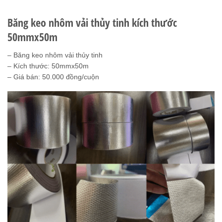
Băng keo nhôm vải thủy tinh kích thước
50mmx50m
– Băng keo nhôm vải thủy tinh
– Kích thước: 50mmx50m
– Giá bán: 50.000 đồng/cuộn