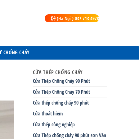
(Hà Nội ) 037 713 4978
Ư CHỐNG CHÁY
CỬA THÉP CHỐNG CHÁY
Cửa Thép Chống Cháy 90 Phút
Cửa Thép Chống Cháy 70 Phút
Cửa thép chống cháy 90 phút
Cửa thoát hiểm
Cửa thép công nghiệp
Cửa Thép chống cháy 90 phút sơn Vân