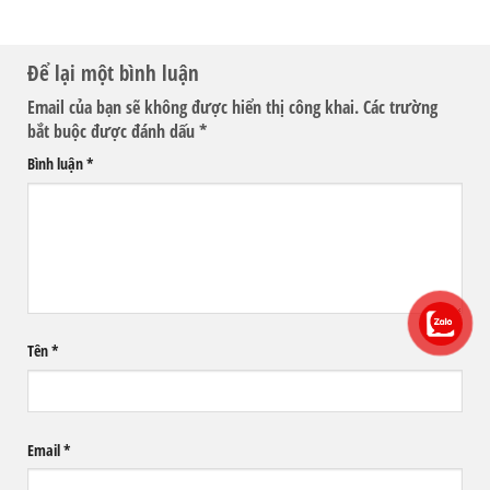
Để lại một bình luận
Email của bạn sẽ không được hiển thị công khai.
Các trường
bắt buộc được đánh dấu
*
Bình luận
*
Tên
*
Email
*