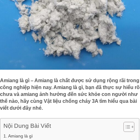
Amiang là gì – Amiang là chất được sử dụng rộng rãi trong
công nghiệp hiện nay. Amiang là gì, bạn đã thực sự hiểu rõ
chưa và amiang ảnh hưởng đến sức khỏe con người như
thế nào, hãy cùng Vật liệu chống cháy 3A tìm hiểu qua bài
viết dưới đây nhé.
Nội Dung Bài Viết
Amiang là gì