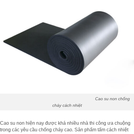
Cao su non chống
cháy cách nhiệt
Cao su non hiện nay được khá nhiều nhà thi công ưa chuộng
trong các yêu cầu chống cháy cao. Sản phẩm tấm cách nhiệt