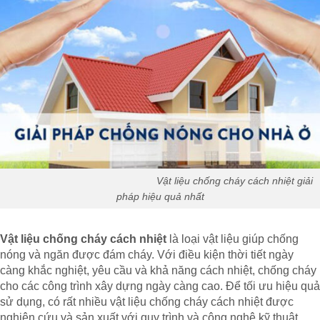
Vật liệu chống cháy cách nhiệt giải
pháp hiệu quả nhất
Vật liệu chống cháy cách nhiệt
là loại vật liệu giúp chống
nóng và ngăn được đám cháy. Với điều kiện thời tiết ngày
càng khắc nghiệt, yêu cầu và khả năng cách nhiệt, chống cháy
cho các công trình xây dựng ngày càng cao. Để tối ưu hiệu quả
sử dụng, có rất nhiều vật liệu chống cháy cách nhiệt được
nghiên cứu và sản xuất với quy trình và công nghệ kỹ thuật