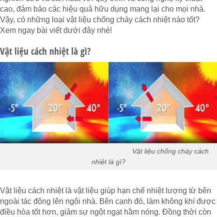
cao, đảm bảo các hiệu quả hữu dụng mang lại cho mọi nhà.
Vậy, có những loại vật liệu chống cháy cách nhiệt nào tốt?
Xem ngay bài viết dưới đây nhé!
Vật liệu cách nhiệt là gì?
Vật liệu chống cháy cách
nhiệt là gì?
Vật liệu cách nhiệt là vật liệu giúp hạn chế nhiệt lượng từ bên
ngoài tác động lên ngôi nhà. Bên cạnh đó, làm không khí được
điều hòa tốt hơn, giảm sự ngột ngạt hầm nóng. Đồng thời còn