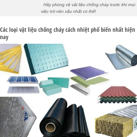
Hãy phòng vệ vật liệu chống cháy trước khi mọi
việc trở nên xấu nhất có thể!
Các loại vật liệu chống cháy cách nhiệt phổ biến nhất hiện
nay