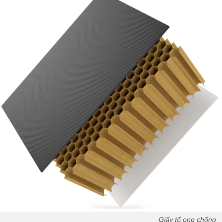
Giấy tổ ong chống