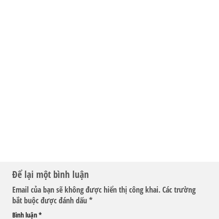
Để lại một bình luận
Email của bạn sẽ không được hiển thị công khai.
Các trường
bắt buộc được đánh dấu
*
Bình luận
*