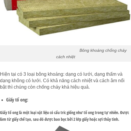
Bông khoáng chống cháy
cách nhiệt
Hiện tại có 3 loại bông khoáng: dạng có lưới, dạng thấm và
dạng không có lưới. Có khả năng cách nhiệt và cách âm nổi
bật thì chúng còn chống cháy khá hiệu quả.
Giấy tổ ong:
Giấy tổ ong là một loại vật liệu có cấu tríc giống như tổ ong trong tự nhiên. Được
làm từ giấy chế tạo, sau đó được bao bọc bởi 2 lớp giấy hoặc sợi thủy tinh.