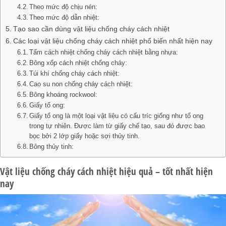
Theo mức độ chịu nén:
Theo mức độ dẫn nhiệt:
Tạo sao cần dùng vật liệu chống cháy cách nhiệt
Các loại vật liệu chống cháy cách nhiệt phổ biến nhất hiện nay
Tấm cách nhiệt chống cháy cách nhiệt bằng nhựa:
Bông xốp cách nhiệt chống cháy:
Túi khí chống cháy cách nhiệt:
Cao su non chống cháy cách nhiệt:
Bông khoáng rockwool:
Giấy tổ ong:
Giấy tổ ong là một loại vật liệu có cấu tríc giống như tổ ong
trong tự nhiên. Được làm từ giấy chế tạo, sau đó được bao
bọc bởi 2 lớp giấy hoặc sợi thủy tinh.
Bông thủy tinh:
Vật liệu chống cháy cách nhiệt
hiệu quả – tốt nhất hiện
nay