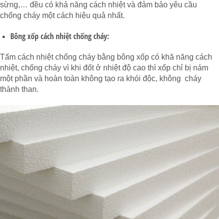
sừng,… đều có khả năng cách nhiệt và đảm bảo yêu cầu
chống cháy một cách hiệu quả nhất.
Bông xốp cách nhiệt chống cháy:
Tấm cách nhiệt chống cháy bằng bông xốp có khă năng cách
nhiệt, chống cháy vì khi đốt ở nhiệt độ cao thì xốp chỉ bị nám
một phần và hoàn toàn không tạo ra khói độc, không cháy
thành than.