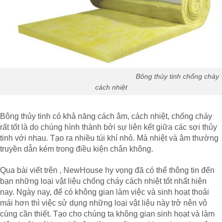
Bông thủy tinh chống cháy
cách nhiệt
Bông thủy tinh có khả năng cách âm, cách nhiệt, chống cháy
rất tốt là do chúng hình thành bởi sự liên kết giữa các sợi thủy
tinh với nhau. Tạo ra nhiều túi khí nhỏ. Mà nhiệt và âm thường
truyền dẫn kém trong điều kiện chân không.
Qua bài viết trên , NewHouse hy vọng đã có thể thông tin đến
bạn những loại vật liệu chống cháy cách nhiệt tốt nhất hiện
nay. Ngày nay, để có không gian làm việc và sinh hoạt thoải
mái hơn thì việc sử dụng những loại vật liệu này trở nên vô
cùng cần thiết. Tạo cho chúng ta không gian sinh hoạt và làm