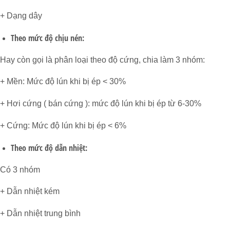
+ Dạng dây
Theo mức độ chịu nén:
Hay còn gọi là phân loại theo độ cứng, chia làm 3 nhóm:
+ Mền: Mức độ lún khi bị ép < 30%
+ Hơi cứng ( bán cứng ): mức độ lún khi bị ép từ 6-30%
+ Cứng: Mức độ lún khi bị ép < 6%
Theo mức độ dẫn nhiệt:
Có 3 nhóm
+ Dẫn nhiệt kém
+ Dẫn nhiệt trung bình