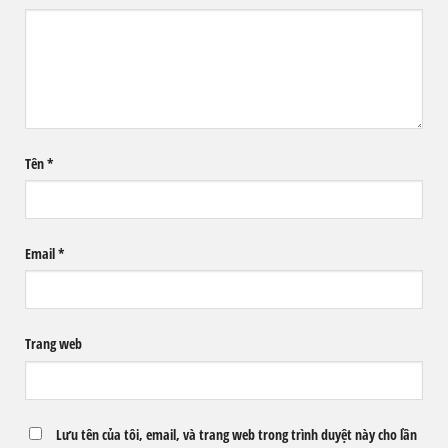
Tên
*
Email
*
Trang web
Lưu tên của tôi, email, và trang web trong trình duyệt này cho lần