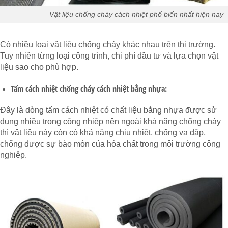
Vật liệu chống cháy cách nhiệt phổ biến nhất hiện nay
Có nhiều loại vật liệu chống cháy khác nhau trên thị trường.
Tuy nhiên từng loại công trình, chi phí đầu tư và lựa chọn vật
liệu sao cho phù hợp.
Tấm cách nhiệt chống cháy cách nhiệt bằng nhựa:
Đây là dòng tấm cách nhiệt có chất liệu bằng nhựa được sử
dụng nhiều trong công nhiệp nên ngoài khả năng chống cháy
thì vật liệu này còn có khả năng chịu nhiệt, chống va đập,
chống được sự bào mòn của hóa chất trong môi trường công
nghiêp.