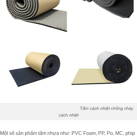
Tấm cách nhiệt chống cháy
cách nhiệt
Một số sản phẩm tấm nhựa như: PVC Foam, PP, Po, MC, phip