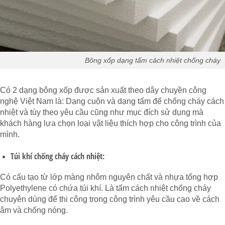
Bông xốp dạng tấm cách nhiệt chống cháy
Có 2 dạng bông xốp được sản xuất theo dây chuyền công
nghệ Việt Nam là: Dạng cuộn và dạng tấm để chống cháy cách
nhiệt và tùy theo yêu cầu cũng như mục đích sử dụng mà
khách hàng lựa chọn loại vật liệu thích hợp cho công trình của
mình.
Túi khí chống cháy cách nhiệt:
Có cấu tạo từ lớp màng nhôm nguyên chất và nhựa tổng hợp
Polyethylene có chứa túi khí. Là tấm cách nhiệt chống cháy
chuyên dùng để thi công trong công trình yêu cầu cao về cách
âm và chống nóng.