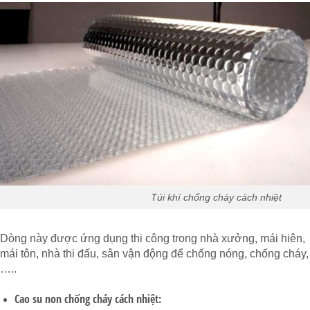
Túi khí chống cháy cách nhiệt
Dòng này được ứng dụng thi công trong nhà xưởng, mái hiên,
mái tôn, nhà thi đấu, sân vận động để chống nóng, chống cháy,
…..
Cao su non chống cháy cách nhiệt: