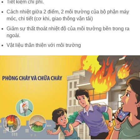
Tiết kiệm chi phí.
Cách nhiệt giữa 2 điểm, 2 môi trường của bộ phận máy
móc, chi tiết (cơ khi, giao thông vận tải)
Giảm sự thất thoát nhiệt độ của môi trường bên trong ra
ngoài.
Vật liệu thân thiện với môi trường