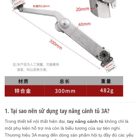
1. Tại sao nên sử dụng tay nâng cánh tủ 3A?
Trong thiết kế nội thất hiện đại,
tay nâng cánh tủ
không chỉ là
một phụ kiện hỗ trợ mà còn là biểu tượng của sự tiện nghi.
Thương hiệu 3A mang đến dòng sản phẩm hội tụ đầy đủ các yếu