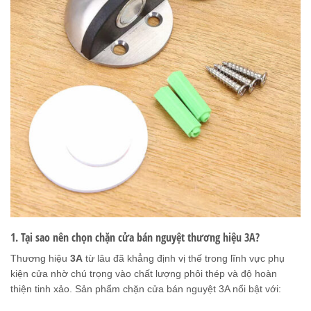
1. Tại sao nên chọn chặn cửa bán nguyệt thương hiệu 3A?
Thương hiệu
3A
từ lâu đã khẳng định vị thế trong lĩnh vực phụ
kiện cửa nhờ chú trọng vào chất lượng phôi thép và độ hoàn
thiện tinh xảo. Sản phẩm chặn cửa bán nguyệt 3A nổi bật với: