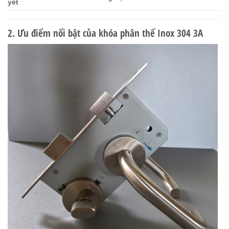
yết
2. Ưu điểm nổi bật của khóa phân thể Inox 304 3A