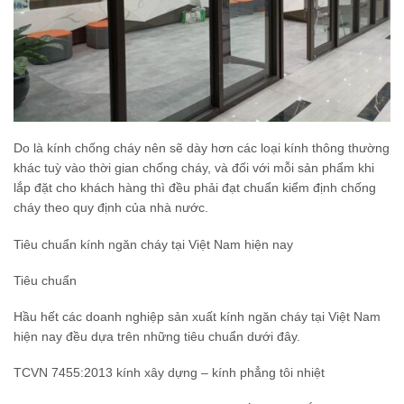
Do là kính chống cháy nên sẽ dày hơn các loại kính thông thường
khác tuỳ vào thời gian chống cháy, và đối với mỗi sản phẩm khi
lắp đặt cho khách hàng thì đều phải đạt chuẩn kiểm định chống
cháy theo quy định của nhà nước.
Tiêu chuẩn kính ngăn cháy tại Việt Nam hiện nay
Tiêu chuẩn
Hầu hết các doanh nghiệp sản xuất kính ngăn cháy tại Việt Nam
hiện nay đều dựa trên những tiêu chuẩn dưới đây.
TCVN 7455:2013 kính xây dựng – kính phẳng tôi nhiệt