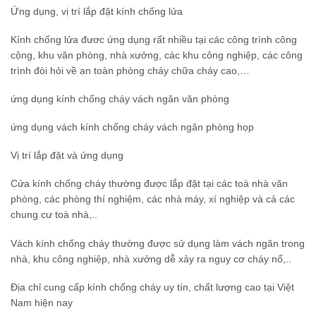
Ứng dụng, vị trí lắp đặt kính chống lửa
Kính chống lửa đươc ứng dụng rất nhiều tại các công trình công
cộng, khu văn phòng, nhà xưởng, các khu công nghiệp, các công
trình đòi hỏi về an toàn phòng cháy chữa cháy cao,…
ứng dụng kính chống cháy vách ngăn văn phòng
ứng dụng vách kính chống cháy vách ngăn phòng họp
Vị trí lắp đặt và ứng dụng
Cửa kính chống cháy thường được lắp đặt tại các toà nhà văn
phòng, các phòng thí nghiệm, các nhà máy, xí nghiệp và cả các
chung cư toà nhà,..
Vách kính chống cháy thường được sử dụng làm vách ngăn trong
nhà, khu công nghiệp, nhà xưởng dễ xảy ra nguy cơ cháy nổ,..
Địa chỉ cung cấp kính chống cháy uy tín, chất lượng cao tại Việt
Nam hiện nay