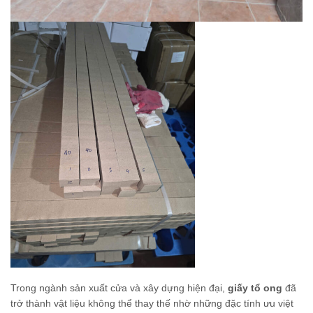
Trong ngành sản xuất cửa và xây dựng hiện đại,
giấy tổ ong
đã
trở thành vật liệu không thể thay thế nhờ những đặc tính ưu việt