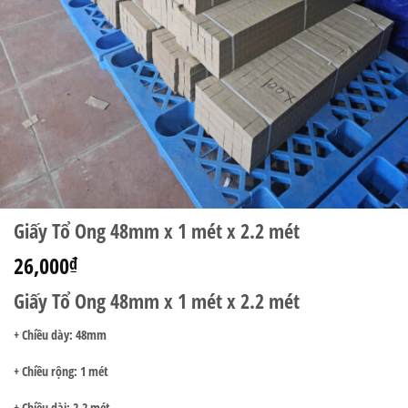
Giấy Tổ Ong 48mm x 1 mét x 2.2 mét
26,000
₫
Giấy Tổ Ong 48mm x 1 mét x 2.2 mét
+ Chiều dày: 48mm
+ Chiều rộng: 1 mét
+ Chiều dài: 2.2 mét