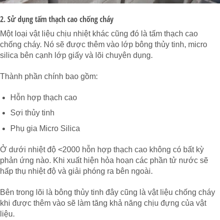
2. Sử dụng tấm thạch cao chống cháy
Một loại vật liệu chịu nhiệt khác cũng đó là tấm thạch cao
chống cháy. Nó sẽ được thêm vào lớp bông thủy tinh, micro
silica bên cạnh lớp giấy và lõi chuyên dụng.
Thành phần chính bao gồm:
Hỗn hợp thạch cao
Sợi thủy tinh
Phụ gia Micro Silica
Ở dưới nhiệt độ <2000 hỗn hợp thạch cao không có bất kỳ
phản ứng nào. Khi xuất hiện hỏa hoạn các phần tử nước sẽ
hấp thụ nhiệt độ và giải phóng ra bên ngoài.
Bên trong lõi là bông thủy tinh đây cũng là vật liệu chống cháy
khi được thêm vào sẽ làm tăng khả năng chịu đựng của vật
liệu.