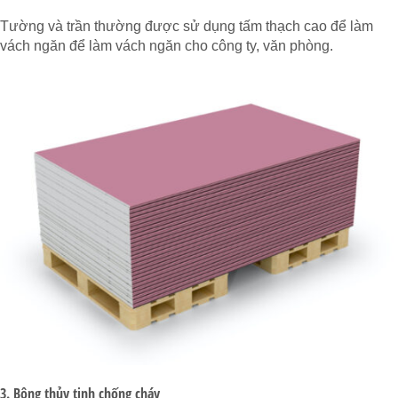
Tường và trần thường được sử dụng tấm thạch cao để làm
vách ngăn để làm vách ngăn cho công ty, văn phòng.
3. Bông thủy tinh chống cháy