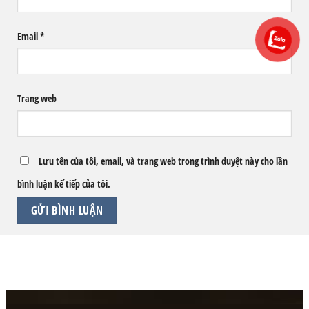
Email
*
Trang web
Lưu tên của tôi, email, và trang web trong trình duyệt này cho lần
bình luận kế tiếp của tôi.