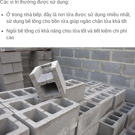
Các vị trí thường được sử dụng:
Ở trong nhà bếp: đây là nơi lửa được sử dụng nhiều nhất,
sử dụng bê tông cho bồn rửa giúp ngăn chặn lửa khá tốt
Ngói bê tông có khả năng chịu lửa tốt và tiết kiệm chi phí
cao