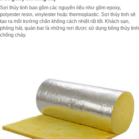
Sợi thủy tinh bao gồm các nguyên liệu như gồm epoxy,
polyester resin, vinylester hoặc thermoplastic. Sợi thủy tinh sẽ
tạo ra môi trường chân không cách nhiệt rất tốt. Khách sạn,
phòng hát, quán bar là những nơi được sử dụng bông thủy tinh
chống cháy.