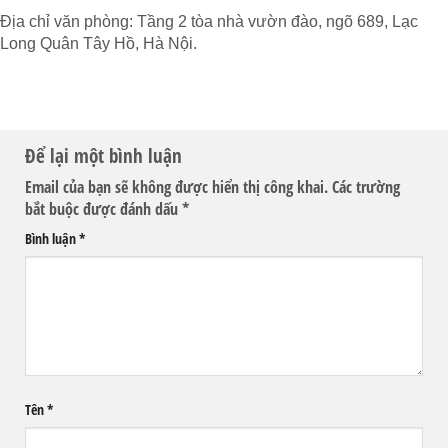
Địa chỉ văn phòng: Tầng 2 tòa nhà vườn đào, ngõ 689, Lạc
Long Quân Tây Hồ, Hà Nội.
Để lại một bình luận
Email của bạn sẽ không được hiển thị công khai.
Các trường
bắt buộc được đánh dấu
*
Bình luận
*
Tên
*