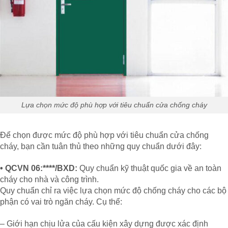
Lựa chọn mức độ phù hợp với tiêu chuẩn cửa chống cháy
Để chọn được mức độ phù hợp với tiêu chuẩn cửa chống
cháy, bạn cần tuân thủ theo những quy chuẩn dưới đây:
• QCVN 06:****/BXD:
Quy chuẩn kỹ thuật quốc gia về an toàn
cháy cho nhà và công trình.
Quy chuẩn chỉ ra việc lựa chọn mức độ chống cháy cho các bộ
phận có vai trò ngăn cháy. Cụ thể:
– Giới hạn chịu lửa của cấu kiện xây dựng được xác định