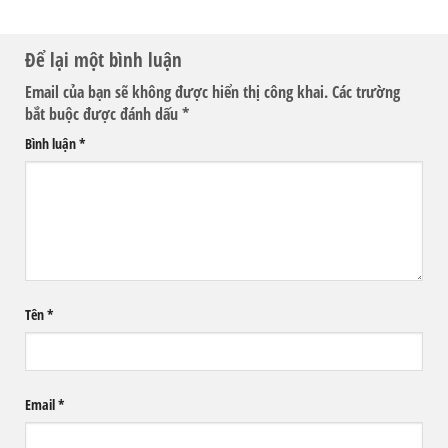
Để lại một bình luận
Email của bạn sẽ không được hiển thị công khai.
Các trường
bắt buộc được đánh dấu
*
Bình luận
*
Tên
*
Email
*