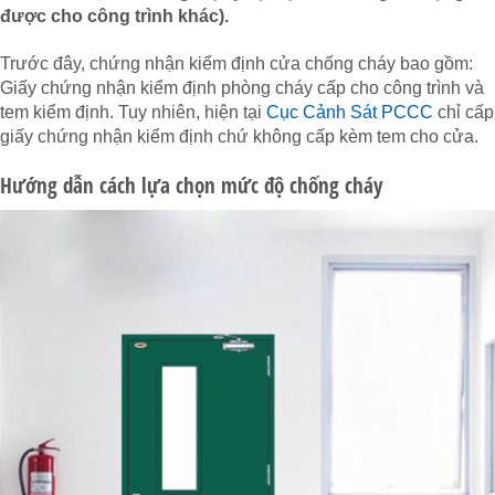
được cho công trình khác).
Trước đây, chứng nhận kiểm định cửa chống cháy bao gồm:
Giấy chứng nhận kiểm định phòng cháy cấp cho công trình và
tem kiểm định. Tuy nhiên, hiện tại
Cục Cảnh Sát PCCC
chỉ cấp
giấy chứng nhận kiểm định chứ không cấp kèm tem cho cửa.
Hướng dẫn cách lựa chọn mức độ chống cháy