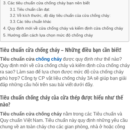
Các tiêu chuẩn cửa chống cháy bạn nên biết
Tiêu chuẩn cần đạt:
Về kích thước, độ dày tiêu chuẩn của cửa chống cháy:
Các tiêu chuẩn khác
Quy định mới về cửa chống cháy và kiểm định cửa chống cháy
Hướng dẫn cách lựa chọn mức độ chống cháy
Tiêu chuẩn cửa chống cháy – Những điều bạn cần biết!
Tiêu chuẩn cửa
chống cháy
được quy định như thế nào?
Quy định mới về cửa chống cháy và kiểm định cửa chống cháy
ra sao? Làm sao để lựa chọn được mức độ cửa chống cháy
phù hợp? Công ty CP vật liệu chống cháy 3A sẽ giúp bạn giải
đáp những câu hỏi trên sau bài viết dưới đây.
Tiêu chuẩn chống cháy của cửa thép được hiểu như thế
nào?
Tiêu chuẩn cửa chống cháy
nằm trong các Tiêu chuẩn và
Quy chuẩn Việt Nam. Tiêu chuẩn này quy định những yêu cầu
chung về an toàn cháy cho các gian phòng, nhà ở hoặc công