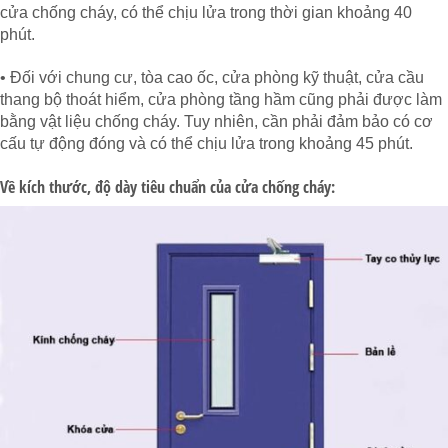
cửa chống cháy, có thể chịu lửa trong thời gian khoảng 40
phút.
• Đối với chung cư, tòa cao ốc, cửa phòng kỹ thuật, cửa cầu
thang bộ thoát hiểm, cửa phòng tầng hầm cũng phải được làm
bằng vật liệu chống cháy. Tuy nhiên, cần phải đảm bảo có cơ
cấu tự động đóng và có thể chịu lửa trong khoảng 45 phút.
Về kích thước, độ dày tiêu chuẩn của cửa chống cháy: