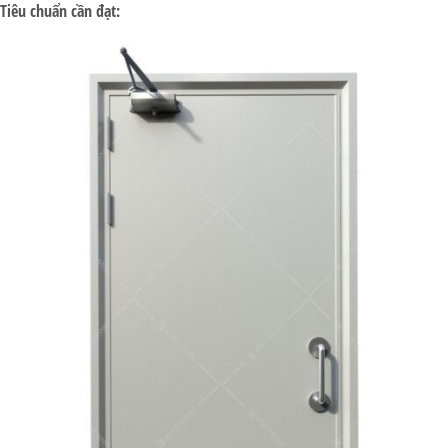
Tiêu chuẩn cần đạt: