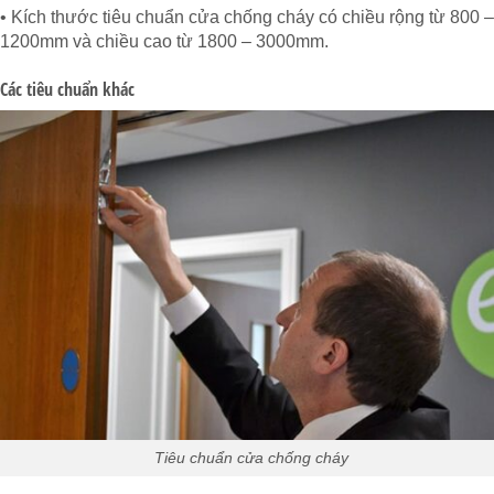
• Kích thước tiêu chuẩn cửa chống cháy có chiều rộng từ 800 –
1200mm và chiều cao từ 1800 – 3000mm.
Các tiêu chuẩn khác
Tiêu chuẩn cửa chống cháy