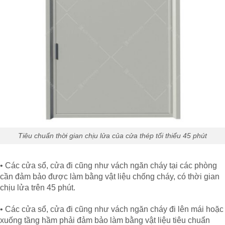
Tiêu chuẩn thời gian chịu lửa của cửa thép tối thiểu 45 phút
• Các cửa sổ, cửa đi cũng như vách ngăn cháy tại các phòng
cần đảm bảo được làm bằng vật liệu chống cháy, có thời gian
chịu lửa trên 45 phút.
• Các cửa sổ, cửa đi cũng như vách ngăn cháy đi lên mái hoặc
xuống tầng hầm phải đảm bảo làm bằng vật liệu tiêu chuẩn