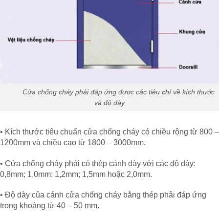
Cửa chống cháy phải đáp ứng được các tiêu chí về kích thước
và độ dày
• Kích thước tiêu chuẩn cửa chống cháy có chiều rộng từ 800 –
1200mm và chiều cao từ 1800 – 3000mm.
• Cửa chống cháy phải có thép cánh dày với các độ dày:
0,8mm; 1,0mm; 1,2mm; 1,5mm hoặc 2,0mm.
• Độ dày của cánh cửa chống cháy bằng thép phải đáp ứng
trong khoảng từ 40 – 50 mm.