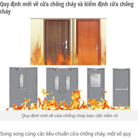
Quy định mới về cửa chống cháy và kiểm định cửa chống
cháy
Quy định mới về cửa chống cháy bạn cần nắm rõ
Song song cùng các tiêu chuẩn cửa chống cháy, một số quy