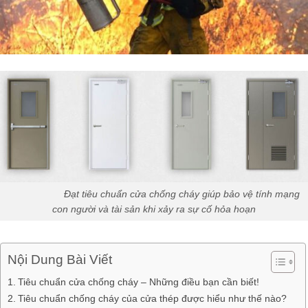
Đạt tiêu chuẩn cửa chống cháy giúp bảo vệ tính mạng
con người và tài sản khi xảy ra sự cố hỏa hoạn
Nội Dung Bài Viết
Tiêu chuẩn cửa chống cháy – Những điều bạn cần biết!
Tiêu chuẩn chống cháy của cửa thép được hiểu như thế nào?